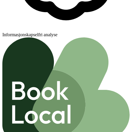
Informasjonskapselfri analyse