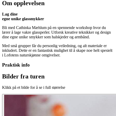
Om opplevelsen
Lag dine
egne unike glassmykker
Bli med Cathinka Mæhlum på en spennende workshop hvor du
lærer å lage vakre glassperler. Utforsk kreative teknikker og design
dine egne unike smykker som halskjeder og armbånd.
Med små grupper får du personlig veiledning, og alt materiale er
inkludert. Dette er en fantastisk mulighet til å skape noe helt spesielt
i Lofotens naturskjønne omgivelser.
Praktisk info
Bilder fra turen
Klikk på et bilde for å se i full størrelse