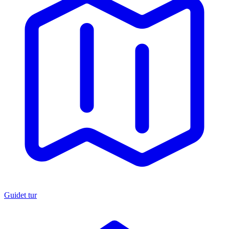
Guidet tur