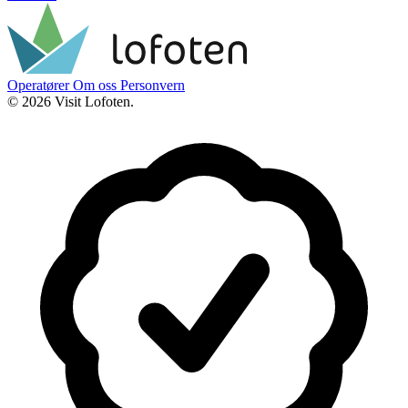
Operatører
Om oss
Personvern
© 2026 Visit Lofoten.