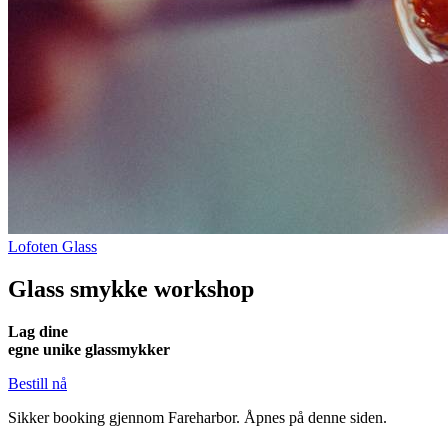
Lofoten Glass
Glass smykke workshop
Lag dine
egne unike glassmykker
Bestill nå
Sikker booking gjennom Fareharbor. Åpnes på denne siden.