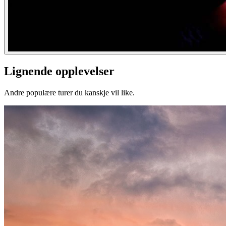
Lignende opplevelser
Andre populære turer du kanskje vil like.