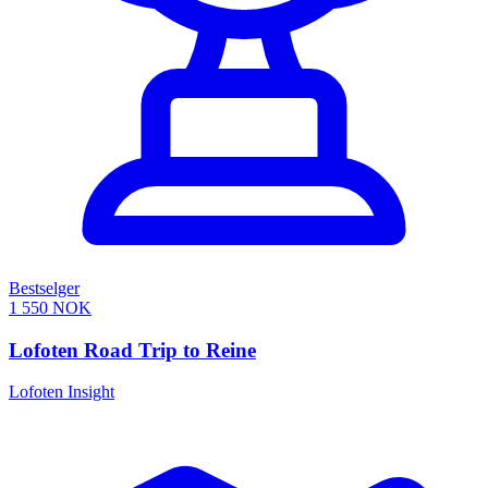
Bestselger
1 550 NOK
Lofoten Road Trip to Reine
Lofoten Insight