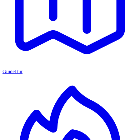
Guidet tur