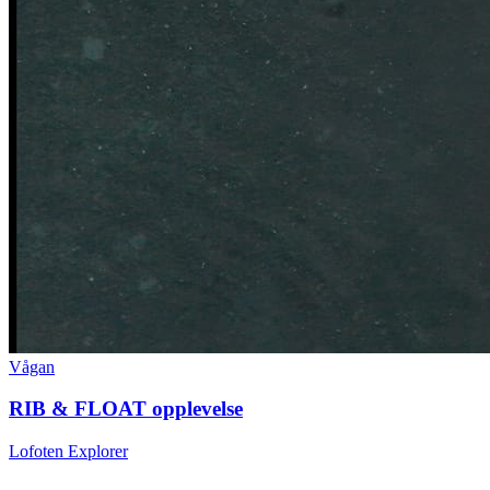
Vågan
RIB & FLOAT opplevelse
Lofoten Explorer