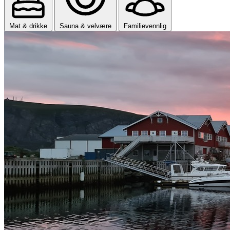
Mat & drikke
Sauna & velvære
Familievennlig