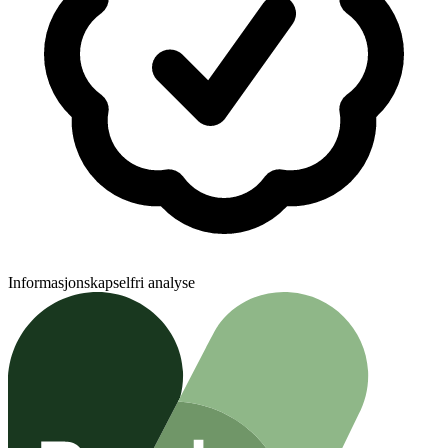
Informasjonskapselfri analyse