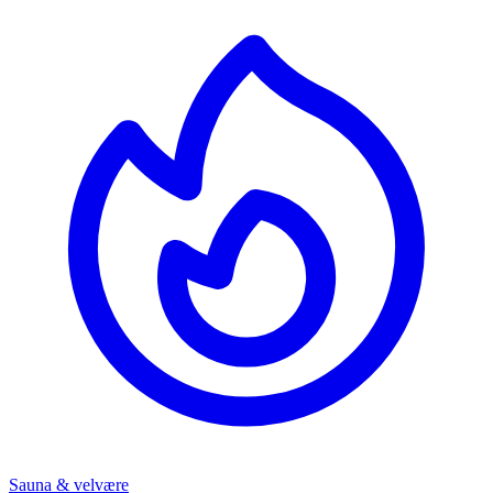
Sauna & velvære