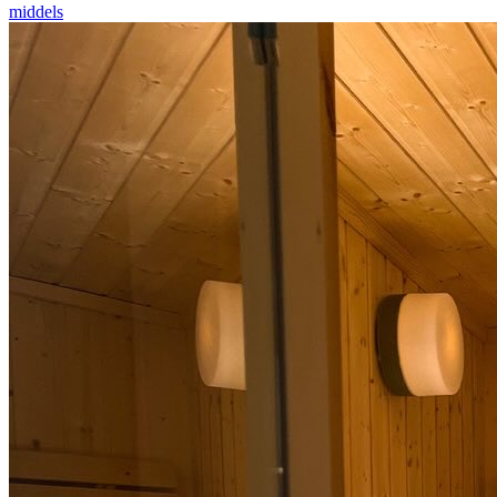
middels