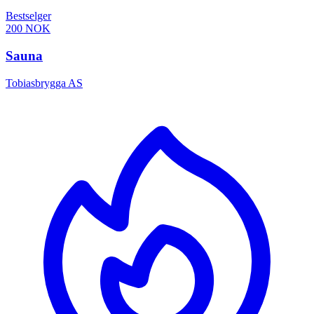
Bestselger
200 NOK
Sauna
Tobiasbrygga AS